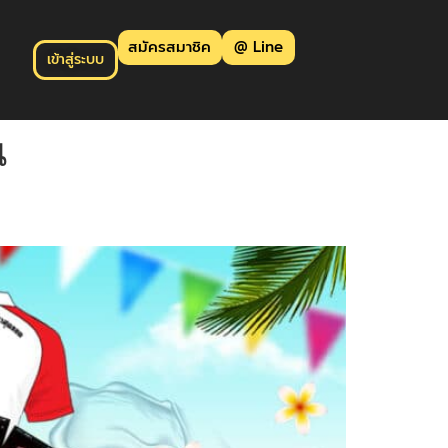
สมัครสมาชิค
@ Line
เข้าสู่ระบบ
น