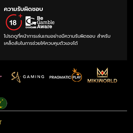
ความรับผิดชอบ
โปรดดูที่หน้าการเล่นเกมอย่างมีความรับผิดชอบ สำหรับ
เคล็ดลับในการช่วยให้ควบคุมตัวเองได้
T