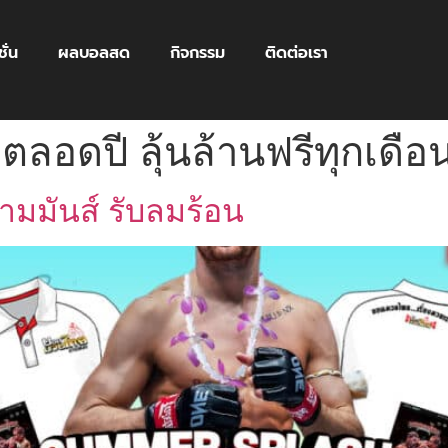
ั่น
ผลบอลสด
กิจกรรม
ติดต่อเรา
ลอดปี ลุ้นล้านฟรีทุกเดือ
มันส์ รับลมร้อน