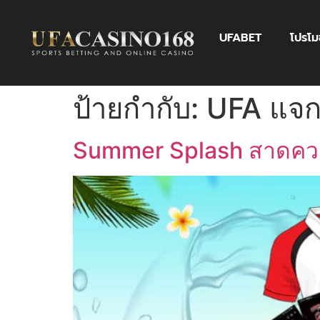
UFABET
โปรโมช
ป้ายกำกับ:
UFA แจกต
Summer Splash สาดความ