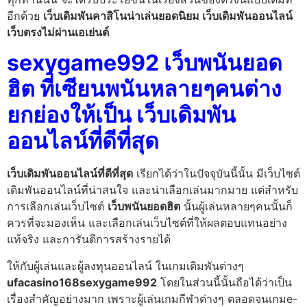
อีกด้วย
เว็บเดิมพันคาสิโนน่าเล่นยอดนิยม เว็บเดิมพันออนไลน์
เว็บตรงไม่ผ่านเอเย่นต์
sexygame992 เว็บพนันยอด
ฮิต ที่เซียนพนันหลายๆคนต่าง
ยกย่องให้เป็น เว็บเดิมพัน
ออนไลน์ที่ดีที่สุด
เว็บเดิมพันออนไลน์ที่ดีที่สุด
เรียกได้ว่าในปัจจุบันนี้นั้น มีเว็บไซต์
เดิมพันออนไลน์ที่น่าสนใจ และน่าเลือกเล่นมากมาย แต่สำหรับ
การเลือกเล่นเว็บไซต์
เว็บพนันยอดฮิต
นั้นผู้เล่นหลายๆคนนั้นก็
ควรที่จะมองเห็น และเลือกเล่นเว็บไซต์ที่ให้ผลตอบแทนอย่าง
แท้จริง และการันตีการสร้างรายได้
ให้กับผู้เล่นและผู้ลงทุนออนไลน์ ในเกมเดิมพันต่างๆ
ufacasino168sexygame992
โดยในส่วนนี้นั้นถือได้ว่าเป็น
เรื่องสำคัญอย่างมาก เพราะผู้เล่นเกมกีฬาต่างๆ ตลอดจนเกมe-