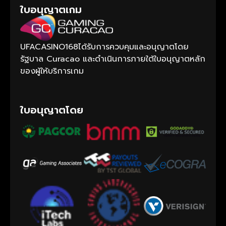
ใบอนุญาตเกม
UFACASINO168ได้รับการควบคุมและอนุญาตโดย
รัฐบาล Curacao และดำเนินการภายใต้ใบอนุญาตหลัก
ของผู้ให้บริการเกม
ใบอนุญาตโดย