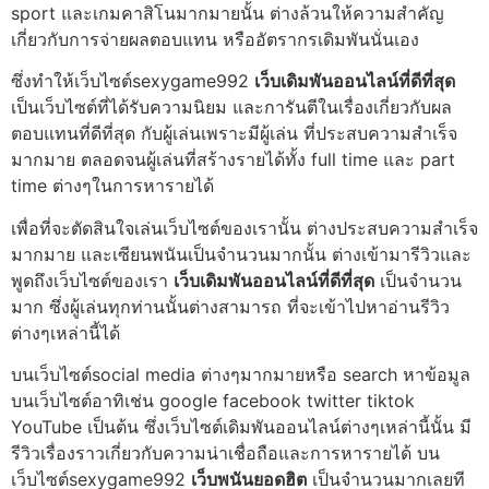
sport และเกมคาสิโนมากมายนั้น ต่างล้วนให้ความสำคัญ
เกี่ยวกับการจ่ายผลตอบแทน หรืออัตรากรเดิมพันนั่นเอง
ซึ่งทำให้เว็บไซต์sexygame992
เว็บเดิมพันออนไลน์ที่ดีที่สุด
เป็นเว็บไซต์ที่ได้รับความนิยม และการันตีในเรื่องเกี่ยวกับผล
ตอบแทนที่ดีที่สุด กับผู้เล่นเพราะมีผู้เล่น ที่ประสบความสำเร็จ
มากมาย ตลอดจนผู้เล่นที่สร้างรายได้ทั้ง full time และ part
time ต่างๆในการหารายได้
เพื่อที่จะตัดสินใจเล่นเว็บไซต์ของเรานั้น ต่างประสบความสำเร็จ
มากมาย และเซียนพนันเป็นจำนวนมากนั้น ต่างเข้ามารีวิวและ
พูดถึงเว็บไซต์ของเรา
เว็บเดิมพันออนไลน์ที่ดีที่สุด
เป็นจำนวน
มาก ซึ่งผู้เล่นทุกท่านนั้นต่างสามารถ ที่จะเข้าไปหาอ่านรีวิว
ต่างๆเหล่านี้ได้
บนเว็บไซต์social media ต่างๆมากมายหรือ search หาข้อมูล
บนเว็บไซต์อาทิเช่น google facebook twitter tiktok
YouTube เป็นต้น ซึ่งเว็บไซต์เดิมพันออนไลน์ต่างๆเหล่านี้นั้น มี
รีวิวเรื่องราวเกี่ยวกับความน่าเชื่อถือและการหารายได้ บน
เว็บไซต์sexygame992
เว็บพนันยอดฮิต
เป็นจำนวนมากเลยที