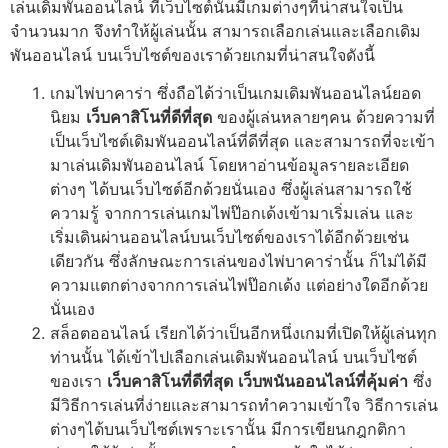
เล่นเดิมพันออนไลน์ ที่เว็บไซต์นั้นมีเกมต่างๆที่น่าสนใจเป็น
จำนวนมาก จึงทำให้ผู้เล่นนั้น สามารถเลือกเล่นและเลือกเดิม
พันออนไลน์ บนเว็บไซต์ของเราด้วยเกมที่น่าสนใจดังนี้
เกมไพ่บาคาร่า ซึ่งถือได้ว่าเป็นเกมเดิมพันออนไลน์ยอด
นิยม
เว็บคาสิโนที่ดีที่สุด
ของผู้เล่นหลายๆคน ด้วยความที่
เป็นเว็บไซต์เดิมพันออนไลน์ที่ดีที่สุด และสามารถที่จะเข้า
มาเล่นเดิมพันออนไลน์ โดยหาอ่านข้อมูลรายละเอียด
ต่างๆ ได้บนเว็บไซต์อีกด้วยนั่นเอง ซึ่งผู้เล่นสามารถใช้
ความรู้ จากการเล่นเกมไพ่ป๊อกเด้งเข้ามาเริ่มเล่น และ
เริ่มเดินผ่านออนไลน์บนเว็บไซต์ของเราได้อีกด้วยเช่น
เดียวกัน ซึ่งลักษณะการเล่นของไพ่บาคาร่านั้น ก็ไม่ได้มี
ความแตกต่างจากการเล่นไพ่ป๊อกเด้ง แต่อย่างใดอีกด้วย
นั่นเอง
สล็อตออนไลน์ เรียกได้ว่าเป็นอีกหนึ่งเกมที่เปิดให้ผู้เล่นทุก
ท่านนั้น ได้เข้าไปเลือกเล่นเดิมพันออนไลน์ บนเว็บไซต์
ของเรา
เว็บคาสิโนที่ดีที่สุด
เว็บพนันออนไลน์ที่คุ้มค่า
ซึ่ง
มีวิธีการเล่นที่ง่ายและสามารถทำความเข้าใจ วิธีการเล่น
ต่างๆได้บนเว็บไซต์เพราะเรานั้น มีการเขียนกฎกติกา