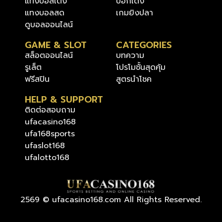
แทงบอลเต็ง
ป็อกเด้ง
แทงบอลสด
เกมยิงปลา
ดูบอลออนไลน์
GAME & SLOT
CATEGORIES
สล็อตออนไลน์
บทความ
รูเล็ต
โปรโมชั้นสุดคุ้ม
ฟรีสปิน
สูตรนำโชค
HELP & SUPPORT
ติดต่อสอบถาม
ufacasino168
ufa168sports
ufaslot168
ufalotto168
2569 © ufacasino168.com All Rights Reserved.