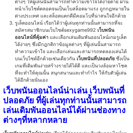
ต่างๆ ให้ผู้เล่นนั้นสามารถทำความเข้าใจได้ง่ายดาย ผ่าน
หน้าเว็บไซต์ตลอดจนเป็นเว็บสล็อตมาแรง ถูกกฎหมายใน
ต่างประเทศ และสล็อตแตกดีมีคอมโบที่น่าสนใจอีกด้วย
รูเล็ตออนไลน์ เรียกได้ว่าผู้เล่นทุกท่านนั้นสามารถที่จะ
สมัครสมาชิกบนเว็บไซต์sexygame992
เว็บพนัน
ออนไลน์ที่คุ้มค่า
และเลือกเล่นเดิมพันออนไลน์เกมรูเล็ต
ได้ง่ายๆ ซึ่งมีกฎกติกาข้อมูลต่างๆ ที่ผู้เล่นนั้นสามารถ
ทำความเข้าใจ และเลือกเล่นและสามารถทดลองเล่นได้
บนเว็บไซต์อีกด้วยเช่นเดียวกัน
เว็บพนันที่ปลอดภัย
ซึ่งเป็น
เกมที่เดิมพันง่ายสร้างรายได้ได้ดี และเป็นวงล้อมหาโชค
ที่จะทำให้คุณนั้น สนุกสนานและทำกำไร ให้กับตัวผู้เล่น
ได้อีกด้วยนั่นเอง
เว็บพนันออนไลน์น่าเล่น เว็บพนันที่
ปลอดภัย ที่ผู้เล่นทุกท่านนั้นสามารถ
เล่นเดิมพันออนไลน์ได้ผ่านช่องทาง
ต่างๆที่หลากหลาย