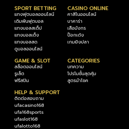
SPORT BETTING
CASINO ONLINE
แทงฟุตบอลออนไลน์
คาสิโนออนไลน์
เดิมพันฟุตบอล
บาคาร่า
แทงบอลสเต็ป
เสือมังกร
แทงบอลเต็ง
ป็อกเด้ง
แทงบอลสด
เกมยิงปลา
ดูบอลออนไลน์
GAME & SLOT
CATEGORIES
สล็อตออนไลน์
บทความ
รูเล็ต
โปรโมชั้นสุดคุ้ม
ฟรีสปิน
สูตรนำโชค
HELP & SUPPORT
ติดต่อสอบถาม
ufacasino168
ufa168sports
ufaslot168
ufalotto168