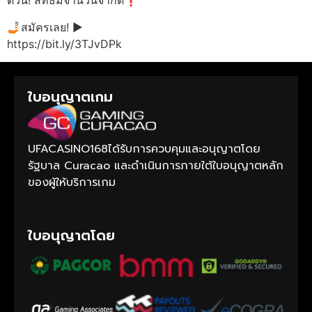
ด่วน! สิทธ์มีจำนวนจำกัด❗️
🤳🏻สมัครเลย! ▶️
https://bit.ly/3TJvDPk
ใบอนุญาตเกม
UFACASINO168ได้รับการควบคุมและอนุญาตโดย
รัฐบาล Curacao และดำเนินการภายใต้ใบอนุญาตหลัก
ของผู้ให้บริการเกม
ใบอนุญาตโดย