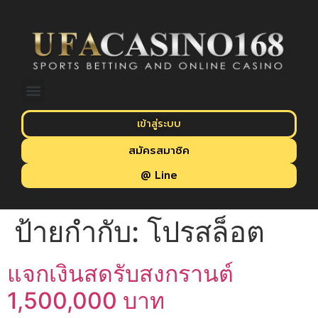
ผลบอลสด
ติดต่อเรา
เข้าสู่ระบบ
สมัครสมาชิค
@ Line
ป้ายกำกับ:
โปรสล็อต
แจกเงินสดรับสงกรานต์
1,500,000 บาท