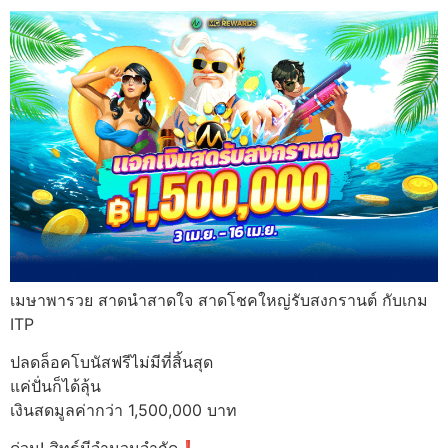
เมษาพารวย สาดนำสาดใจ สาดโชคใหญ่รับสงกรานต์ กับเกม
ITP
ปลดล็อคโบนัสฟรีไม่มีที่สิ้นสุด
แค่ปั่นก็ได้ลุ้น
เงินสดมูลค่ากว่า 1,500,000 บาท