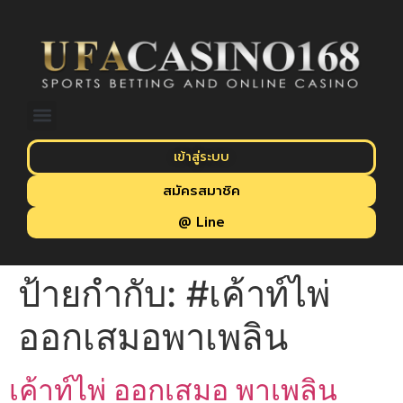
ผลบอลสด
ติดต่อเรา
เข้าสู่ระบบ
สมัครสมาชิค
@ Line
ป้ายกำกับ:
#เค้าท์ไพ่
ออกเสมอพาเพลิน
เค้าท์ไพ่ ออกเสมอ พาเพลิน