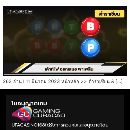
262 อ่าน l 11 มีนาคม 2023 หน้าหลัก >> ตำราเซียน & […]
ใบอนุญาตเกม
UFACASINO168ได้รับการควบคุมและอนุญาตโดย