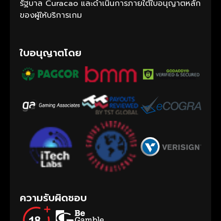
รัฐบาล Curacao และดำเนินการภายใต้ใบอนุญาตหลัก
ของผู้ให้บริการเกม
ใบอนุญาตโดย
ความรับผิดชอบ