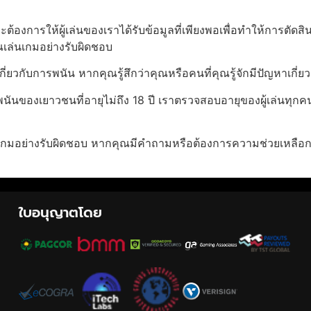
ต้องการให้ผู้เล่นของเราได้รับข้อมูลที่เพียงพอเพื่อทำให้การตัดสินใ
ุณเล่นเกมอย่างรับผิดชอบ
หาเกี่ยวกับการพนัน หากคุณรู้สึกว่าคุณหรือคนที่คุณรู้จักมีปัญหาเก
ันของเยาวชนที่อายุไม่ถึง 18 ปี เราตรวจสอบอายุของผู้เล่นทุกคน
่นเกมอย่างรับผิดชอบ หากคุณมีคำถามหรือต้องการความช่วยเหลือกรุณ
ใบอนุญาตโดย