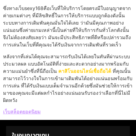
ซึ่งทางเว็บsexy168คือเว็บที่ให้บริการโดยตรงมีใบอนุญาตจาก
ค่ายเกมต่างๆ ที่มีลิขสิทธิ์ในการให้บริการแบบถูกต้องดังนั้น
ระบบทางการเดิมพันคุณมั่นใจได้เลย ว่ามันมีคุณภาพอย่าง
แน่นอนซึ่งค่ายเกมเหล่านี้เป็นค่ายที่ให้บริการกันทั่วโลกดังนั้น
จึงไม่ต้องสงสัยเลยว่า มันจะมีประสิทธิภาพที่ดีหรือเปล่ารวมถึง
การเล่นในเว็บที่ดีคุณจะได้รับเงินจากการเดิมพันที่รวดเร็ว
หลังจากที่เล่นได้คุณจะสามารถรับเงินได้เลยในทันทีผ่านระบบ
ประมวลผล แบบอัตโนมัติที่ง่ายและสะดวกอย่างมากพร้อมกับ
ความแม่นยำซึ่งที่นี่ถือเป็น
คาสิโนออนไลน์เชื่อถือได้
ที่คุณนั้น
สามารถไว้วางใจในการเข้ามาเดิมพันได้อย่างแน่นอนพร้อมกับ
การเล่น ที่ได้รับเงินแบบเต็มจำนวนอีกด้วยซึ่งมันช่วยให้การเข้า
มาของคุณจะมีแต่ผลกำไรอย่างแน่นอนรับรองว่าเลือกที่นี่ไม่มี
ผิดหวัง
เว็บสล็อตยอดนิยม
ใบอนุญาตเกม