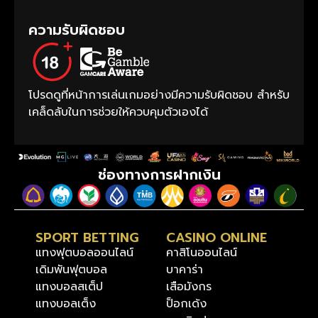
ความรับผิดชอบ
โปรดดูที่หน้าการเล่นเกมอย่างมีความรับผิดชอบ สำหรับ
เคล็ดลับในการช่วยให้ควบคุมตัวเองได้
ช่องทางการฝากเงิน
SPORT BETTING
CASINO ONLINE
แทงฟุตบอลออนไลน์
คาสิโนออนไลน์
เดิมพันฟุตบอล
บาคาร่า
แทงบอลสเต็ป
เสือมังกร
แทงบอลเต็ง
ป็อกเด้ง