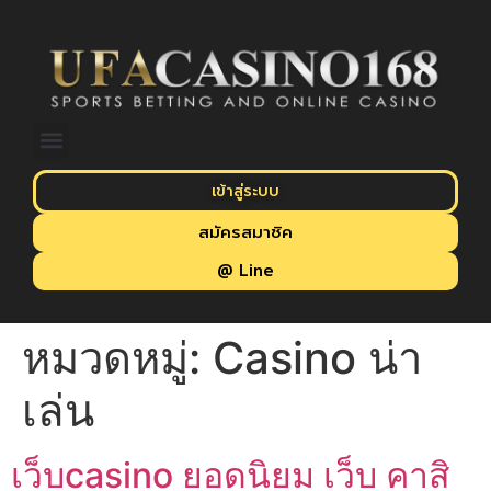
ผลบอลสด
ติดต่อเรา
เข้าสู่ระบบ
สมัครสมาชิค
@ Line
หมวดหมู่:
Casino น่า
เล่น
เว็บcasino ยอดนิยม เว็บ คาสิ