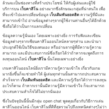
ล้วนจะเป็นช่องทางที่สร้างประโยชน์ ให้กับผู้เล่นและผู้ใช้
บริการบน
เว็บคาสิโน
อย่างมากซึ่งลักษณะกลุ่มที่น่าสนใจ เพื่อ
ที่จะเข้าไปแลกเปลี่ยนข้อมูล
เว็บเดิมพันยอดฮิต
ความรู้ที่มีและ
สามารถเข้าไป อ่านข้อมูลต่างๆจากผู้ใช้งานท่านอื่นๆได้อีกด้วย
ซึ่งถือได้ว่าเป็นการแลกเปลี่ยน
ข้อมูลความรู้นั่นเอง โดยเฉพาะอย่างยิ่ง การรับฟังและเขียน
ข้อมูลต่างๆจากเซียนคาสิโนออนไลน์หลายๆท่าน และนำมา
ประยุกต์ใช้เป็นวิธีของตนเอง หรืออ่านจากผู้ที่มีความรู้ความ
สามารถ และมีประสบการณ์ซึ่งเรียกได้ว่าถ้าหากจะพูดถึงการ
ลงทุนออนไลน์
เว็บคาสิโน
นั้นโดยเฉพาะอย่างยิ่ง
เกมคาสิโนออนไลน์ยิ่งเรามีความรู้ความเข้าใจ เกี่ยวกับเกม
มากยิ่งขึ้นก็จะช่วยทำให้ ผู้เล่นทุกท่านนั้นสามารถประสบความ
สำเร็จจาก
เว็บเดิมพันยอดฮิต
และมีความรู้เรียกได้ว่าการลงทุน
อะไรก็ตาม ถ้าหากเรานั้นมีความรู้มีความเข้าใจ ก็จะสามารถ
ประสบความสำเร็จได้ไม่ยากนั่นเอง
ซึ่งในปัจจุบันนี้นั้นมีกลุ่ม open chat พูดคุยเกี่ยวกับวิธีการเล่น
คาสิโนออนไลน์ เว็บคาสิโนที่ดีที่สุดรวมไปถึงเทคนิคต่างๆไม่ว่า