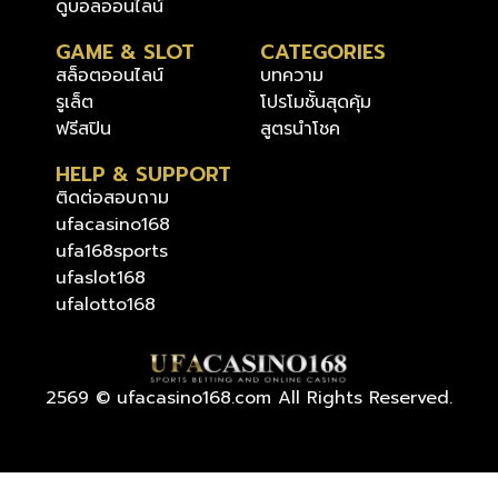
ดูบอลออนไลน์
GAME & SLOT
CATEGORIES
สล็อตออนไลน์
บทความ
รูเล็ต
โปรโมชั้นสุดคุ้ม
ฟรีสปิน
สูตรนำโชค
HELP & SUPPORT
ติดต่อสอบถาม
ufacasino168
ufa168sports
ufaslot168
ufalotto168
2569 © ufacasino168.com All Rights Reserved.