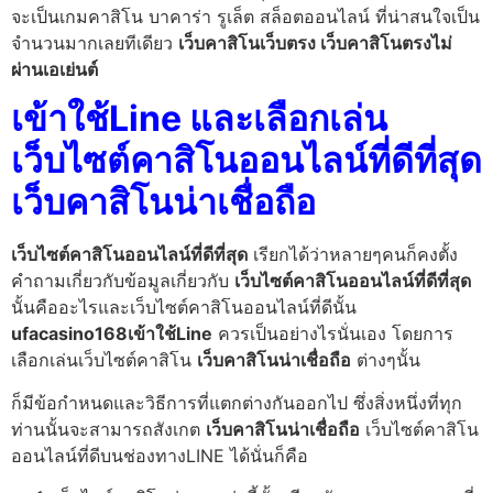
จะเป็นเกมคาสิโน บาคาร่า รูเล็ต สล็อตออนไลน์ ที่น่าสนใจเป็น
จำนวนมากเลยทีเดียว
เว็บคาสิโนเว็บตรง เว็บคาสิโนตรงไม่
ผ่านเอเย่นต์
เข้าใช้Line และเลือกเล่น
เว็บไซต์คาสิโนออนไลน์ที่ดีที่สุด
เว็บคาสิโนน่าเชื่อถือ
เว็บไซต์คาสิโนออนไลน์ที่ดีที่สุด
เรียกได้ว่าหลายๆคนก็คงตั้ง
คำถามเกี่ยวกับข้อมูลเกี่ยวกับ
เว็บไซต์คาสิโนออนไลน์ที่ดีที่สุด
นั้นคืออะไรและเว็บไซต์คาสิโนออนไลน์ที่ดีนั้น
ufacasino168เข้าใช้Line
ควรเป็นอย่างไรนั่นเอง โดยการ
เลือกเล่นเว็บไซต์คาสิโน
เว็บคาสิโนน่าเชื่อถือ
ต่างๆนั้น
ก็มีข้อกำหนดและวิธีการที่แตกต่างกันออกไป ซึ่งสิ่งหนึ่งที่ทุก
ท่านนั้นจะสามารถสังเกต
เว็บคาสิโนน่าเชื่อถือ
เว็บไซต์คาสิโน
ออนไลน์ที่ดีบนช่องทางLINE ได้นั่นก็คือ