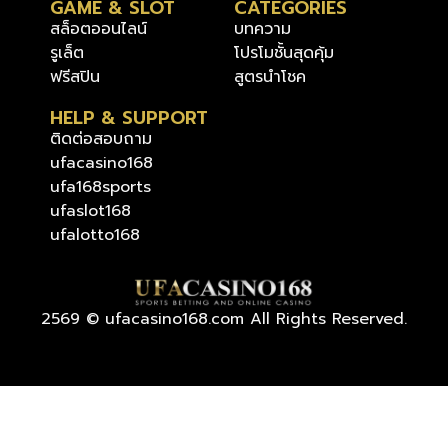
GAME & SLOT
CATEGORIES
สล็อตออนไลน์
บทความ
รูเล็ต
โปรโมชั้นสุดคุ้ม
ฟรีสปิน
สูตรนำโชค
HELP & SUPPORT
ติดต่อสอบถาม
ufacasino168
ufa168sports
ufaslot168
ufalotto168
2569 © ufacasino168.com All Rights Reserved.