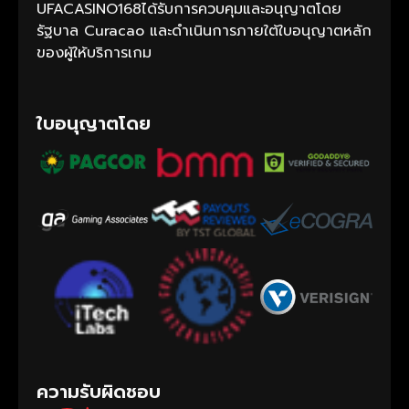
UFACASINO168ได้รับการควบคุมและอนุญาตโดย
รัฐบาล Curacao และดำเนินการภายใต้ใบอนุญาตหลัก
ของผู้ให้บริการเกม
ใบอนุญาตโดย
ความรับผิดชอบ