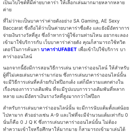
เป็นเว็บไซต์ที่มีค่ายบาคาร่า ให้เลือกเล่นมากมายหลากหลาย
ค่าย
ที่ไม่ว่าจะเป็นบาคาร่าค่ายดังอย่าง SA Gaming, AE Sexy
Baccarat ซึ่งถือได้ว่าเป็นค่ายบาคาร่าชื่อดัง และยังมีอัตราการ
จ่ายเงินรางวัลที่สูง ซึ่งถ้าหากว่าผู้ใช้งานท่านไหน อยากจะลอง
เข้ามาใช้บริการกับ เว็บบาคาร่าค่ายดัง คุณก็สามารถใช้ทวิต
เตอร์ในการค้นหา
บาคาร่าUFABET
เพื่อเข้าไปใช้บริการ บา
คาร่าออนไลน์
นอกจากนี้ยังมีการสอนวิธีการเล่น บาคาร่าออนไลน์ ให้สำหรับ
ผู้ที่ไม่เคยเล่นบาคาร่ามาก่อน ซึ่งการเล่นบาคาร่าออนไลน์นั้น
จะมีวิธีการเล่นที่คล้ายกับไพ่ป๊อกเด้ง แต่ก็มีความแตกต่างใน
เรื่องของการวางเดิมพัน ที่จะมีรูปแบบการวางเดิมพันที่หลาก
หลาย และมีอัตราเงินรางวัลที่สูงมากกว่าไพ่ป๊อก
สำหรับการเล่นบาคาร่าออนไลน์นั้น จะมีการนับแต้มตั้งแต่น้อย
ไปหามาก ตัวอย่างเช่น A-9 และไพ่ที่จะมีจำนวนแต้มเท่ากับ 0
นั่นก็คือ 0 J Q K ซึ่งการเล่นบาคาร่าออนไลน์นั้น ไม่ต้อง
ทำความเข้าใจหรือศึกษาให้มากมาย ก็สามารถเข้ามาเล่นได้