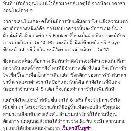
ทันที หรือถ้าคุณไม่แน่ใจก็สามารถสังเกตุได้ จากห้องบาคาร่า
ออนไลน์ต่าง ๆ
ว่าการเล่นในแต่ละครั้งนั้นมีการนับแต้มอย่างไร แล้วความแตก
ต่างอีกอย่างหนึ่งก็คือ การเล่นบาคาร่านั้นจะมีการแบ่งเป็น 2
ฝั่ง นั่นก็คือฝั่งแบงค์เกอร์ Banker ซึ่งจะเป็นฝ่ายสีแดง จะมีอัตรา
การจ่ายเงินรางวัล 1:0.95 และอีกฝั่งนึงก็คือเพย์เยอร์ Player
ซึ่งจะเป็นฝ่ายสีน้ำเงิน จะมีอัตราการจ่ายเงินรางวัล 1:1
ซึ่งคุณก็จะต้องเลือกวางเดิมพันว่า ฝั่งไหนจะมีจำนวนแต้มที่มา
กกว่ากัน และถ้าหากฝั่งไหนที่มีจำนวนแต้มที่น้อย ก็จะมีการจั่ว
ไพ่เพิ่มขึ้นมาเพื่อเป็นการเพิ่มแต้ม ซึ่งกติกาของการจั่วไพ่บาคา
ร่านั้น จะแตกต่างจากไพ่ป๊อกแดงนั่นก็คือ ถ้าฝั่งไหนที่มีแต้ม
น้อยกว่าจำนวน 4-5 แต้ม ก็จะต้องทำการจั่วไพ่เพิ่มทันที
แต่ถ้าฝั่งไหนเจาะไพ่เพิ่มขึ้นมาได้ 6 แต้ม ก็จะไม่มีการจั่วไพ่
เพิ่มขึ้นมา โดยจะถือว่าแต้มที่มีอยู่นั้นเพียงพอแล้ว ซึ่งคุณยัง
สามารถเลือกชิปวางเดิมพัน จำนวนเท่าไหร่ก็ได้ตามที่คุณ
ต้องการ แต่คุณจะสังเกตได้ว่าการวางเดิมพัน จะมีหลากหลาย
รูปแบบให้เลือกเล่นอย่างมาก
เว็บคาสิโนยูฟ่า