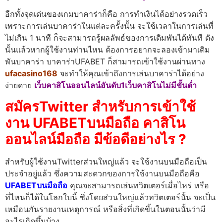
อีกทั้งจุดเด่นของเกมบาคาร่าก็คือ การทำเงินได้อย่างรวดเร็ว
เพราะการเล่นบาคาร่าในแต่ละครั้งนั้น จะใช้เวลาในการเล่นที่
ไม่เกิน 1 นาที ก็จะสามารถรู้ผลลัพธ์ของการเดิมพันได้ทันที ดัง
นั้นแล้วหากผู้ใช้งานท่านไหน ต้องการอยากจะลองเข้ามาเดิม
พันบาคาร่า บาคาร่าUFABET ก็สามารถเข้าใช้งานผ่านทาง
ufacasino168
จะทำให้คุณเข้าถึงการเล่นบาคาร่าได้อย่าง
ง่ายดาย
เว็บคาสิโนออนไลน์อันดับ1เว็บคาสิโนไม่มีขั้นต่ำ
สมัครTwitter สำหรับการเข้าใช้
งาน UFABETบนมือถือ คาสิโน
ออนไลน์มือถือ มีข้อดีอย่างไร ?
สำหรับผู้ใช้งานTwitterส่วนใหญ่แล้ว จะใช้งานบนมือถือเป็น
ประจำอยู่แล้ว ซึ่งความสะดวกของการใช้งานบนมือถือคือ
UFABETบนมือถือ
คุณจะสามารถเล่นทวิตเตอร์เมื่อไหร่ หรือ
ที่ไหนก็ได้ในโลกใบนี้ ซึ่งโดยส่วนใหญ่แล้วทวิตเตอร์นั้น จะเป็น
เหมือนกันรายงานเหตุการณ์ หรือสิ่งที่เกิดขึ้นในตอนนั้นว่ามี
อะไรเกิดขึ้นบ้าง