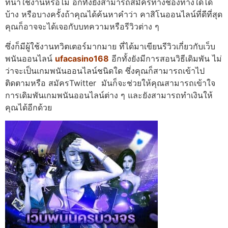
ที่น่าใช้งานหรือไม่ อีกทั้งยังสามารถสมัครทางช่องทางใดได้
บ้าง หรือบางครั้งถ้าคุณได้ค้นหาคำว่า คาสิโนออนไลน์ที่ดีที่สุด
คุณก็อาจจะได้เจอกับบทความหรือรีวิวต่าง ๆ
ซึ่งก็มีผู้ใช้งานทวิตเตอร์มากมาย ที่ได้มาเขียนรีวิวเกี่ยวกับเว็บ
พนันออนไลน์
ufacasino168
อีกทั้งยังมีการสอนวิธีเดิมพัน ไม่
ว่าจะเป็นเกมพนันออนไลน์ชนิดใด ซึ่งคุณก็สามารถเข้าไป
ติดตามหรือ สมัครTwitter มันก็จะช่วยให้คุณสามารถเข้าใจ
การเดิมพันเกมพนันออนไลน์ต่าง ๆ และยังสามารถทำเงินให้
คุณได้อีกด้วย