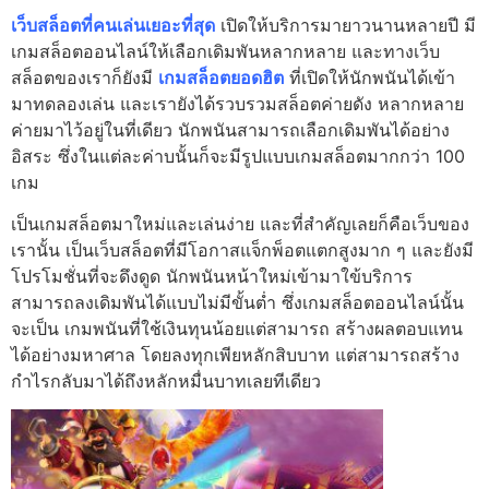
เว็บสล็อตที่คนเล่นเยอะที่สุด
เปิดให้บริการมายาวนานหลายปี มี
เกมสล็อตออนไลน์ให้เลือกเดิมพันหลากหลาย และทางเว็บ
สล็อตของเราก็ยังมี
เกมสล็อตยอดฮิต
ที่เปิดให้นักพนันได้เข้า
มาทดลองเล่น และเรายังได้รวบรวมสล็อตค่ายดัง หลากหลาย
ค่ายมาไว้อยู่ในที่เดียว นักพนันสามารถเลือกเดิมพันได้อย่าง
อิสระ ซึ่งในแต่ละค่าบนั้นก็จะมีรูปแบบเกมสล็อตมากกว่า 100
เกม
เป็นเกมสล็อตมาใหม่และเล่นง่าย และที่สำคัญเลยก็คือเว็บของ
เรานั้น เป็นเว็บสล็อตที่มีโอกาสแจ็กพ็อตแตกสูงมาก ๆ และยังมี
โปรโมชั่นที่จะดึงดูด นักพนันหน้าใหม่เข้ามาใข้บริการ
สามารถลงเดิมพันได้แบบไม่มีขั้นต่ำ ซึ่งเกมสล็อตออนไลน์นั้น
จะเป็น เกมพนันที่ใช้เงินทุนน้อยแต่สามารถ สร้างผลตอบแทน
ได้อย่างมหาศาล โดยลงทุกเพียหลักสิบบาท แต่สามารถสร้าง
กำไรกลับมาได้ถึงหลักหมื่นบาทเลยทีเดียว