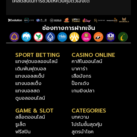
เคล็ดลับในการช่วยให้ควบคุมตัวเองได้
ช่องทางการฝากเงิน
SPORT BETTING
CASINO ONLINE
แทงฟุตบอลออนไลน์
คาสิโนออนไลน์
เดิมพันฟุตบอล
บาคาร่า
แทงบอลสเต็ป
เสือมังกร
แทงบอลเต็ง
ป็อกเด้ง
แทงบอลสด
เกมยิงปลา
ดูบอลออนไลน์
GAME & SLOT
CATEGORIES
สล็อตออนไลน์
บทความ
รูเล็ต
โปรโมชั้นสุดคุ้ม
ฟรีสปิน
สูตรนำโชค