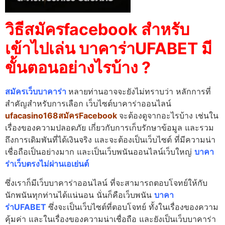
วิธีสมัครfacebook สำหรับ
เข้าไปเล่น บาคาร่าUFABET มี
ขั้นตอนอย่างไรบ้าง ?
สมัครเว็บบาคาร่า
หลายท่านอาจจะยังไม่ทราบว่า หลักการที่
สำคัญสำหรับการเลือก เว็บไซต์บาคาร่าออนไลน์
ufacasino168สมัครFacebook
จะต้องดูจากอะไรบ้าง เช่นใน
เรื่องของความปลอดภัย เกี่ยวกับการเก็บรักษาข้อมูล และรวม
ถึงการเดิมพันที่ได้เงินจริง และจะต้องเป็นเว็บไซต์ ที่มีความน่า
เชื่อถือเป็นอย่างมาก และเป็นเว็บพนันออนไลน์เว็บใหญ่
บาคา
ร่าเว็บตรงไม่ผ่านเอเย่นต์
ซึ่งเราก็มีเว็บบาคาร่าออนไลน์ ที่จะสามารถตอบโจทย์ให้กับ
นักพนันทุกท่านได้แน่นอน นั่นก็คือเว็บพนัน
บาคา
ร่าUFABET
ซึ่งจะเป็นเว็บไซต์ที่ตอบโจทย์ ทั้งในเรื่องของความ
คุ้มค่า และในเรื่องของความน่าเชื่อถือ และยังเป็นเว็บบาคาร่า