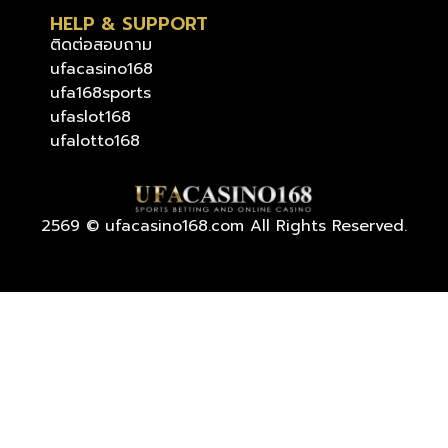
HELP & SUPPORT
ติดต่อสอบถาม
ufacasino168
ufa168sports
ufaslot168
ufalotto168
2569 © ufacasino168.com All Rights Reserved.