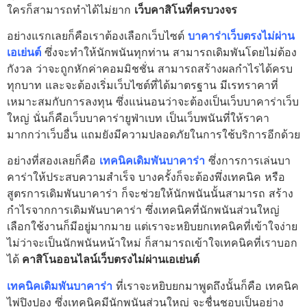
ใครก็สามารถทำได้ไม่ยาก
เว็บคาสิโนที่ครบวงจร
อย่างแรกเลยก็คือเราต้องเลือกเว็บไซต์
บาคาร่าเว็บตรงไม่ผ่าน
เอเย่นต์
ซึ่งจะทำให้นักพนันทุกท่าน สามารถเดิมพันโดยไม่ต้อง
กังวล ว่าจะถูกหักค่าคอมมิชชั่น สามารถสร้างผลกำไรได้ครบ
ทุกบาท และจะต้องเริ่มเว็บไซต์ที่ได้มาตรฐาน มีเรทราคาที่
เหมาะสมกับการลงทุน ซึ่งแน่นอนว่าจะต้องเป็นเว็บบาคาร่าเว็บ
ใหญ่ นั่นก็คือเว็บบาคาร่ายูฟ่าเบท เป็นเว็บพนันที่ให้ราคา
มากกว่าเว็บอื่น แถมยังมีความปลอดภัยในการใช้บริการอีกด้วย
อย่างที่สองเลยก็คือ
เทคนิคเดิมพันบาคาร่า
ซึ่งการการเล่นบา
คาร่าให้ประสบความสำเร็จ บางครั้งก็จะต้องพึ่งเทคนิค หรือ
สูตรการเดิมพันบาคาร่า ก็จะช่วยให้นักพนันนั้นสามารถ สร้าง
กำไรจากการเดิมพันบาคาร่า ซึ่งเทคนิคที่นักพนันส่วนใหญ่
เลือกใช้งานก็มีอยู่มากมาย แต่เราจะหยิบยกเทคนิคที่เข้าใจง่าย
ไม่ว่าจะเป็นนักพนันหน้าใหม่ ก็สามารถเข้าใจเทคนิคที่เราบอก
ได้
คาสิโนออนไลน์เว็บตรงไม่ผ่านเอเย่นต์
เทคนิคเดิมพันบาคาร่า
ที่เราจะหยิบยกมาพูดถึงนั้นก็คือ เทคนิค
ไพ่ปิงปอง ซึ่งเทคนิคมีนักพนันส่วนใหญ่ จะชื่นชอบเป็นอย่าง