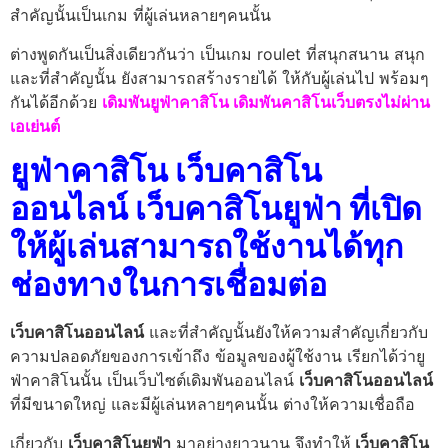
สำคัญนั้นเป็นเกม ที่ผู้เล่นหลายๆคนนั้น
ต่างพูดกันเป็นสิ่งเดียวกันว่า เป็นเกม roulet ที่สนุกสนาน สนุก
และที่สำคัญนั้น ยังสามารถสร้างรายได้ ให้กับผู้เล่นไป พร้อมๆ
กันได้อีกด้วย
เดิมพันยูฟ่าคาสิโน เดิมพันคาสิโนเว็บตรงไม่ผ่าน
เอเย่นต์
ยูฟ่าคาสิโน เว็บคาสิโน
ออนไลน์ เว็บคาสิโนยูฟ่า ที่เปิด
ให้ผู้เล่นสามารถใช้งานได้ทุก
ช่องทางในการเชื่อมต่อ
เว็บคาสิโนออนไลน์
และที่สำคัญนั้นยังให้ความสำคัญเกี่ยวกับ
ความปลอดภัยของการเข้าถึง ข้อมูลของผู้ใช้งาน เรียกได้ว่ายู
ฟ่าคาสิโนนั้น เป็นเว็บไซต์เดิมพันออนไลน์
เว็บคาสิโนออนไลน์
ที่มีขนาดใหญ่ และมีผู้เล่นหลายๆคนนั้น ต่างให้ความเชื่อถือ
เกี่ยวกับ
เว็บคาสิโนยูฟ่า
มาอย่างยาวนาน จึงทำให้
เว็บคาสิโน