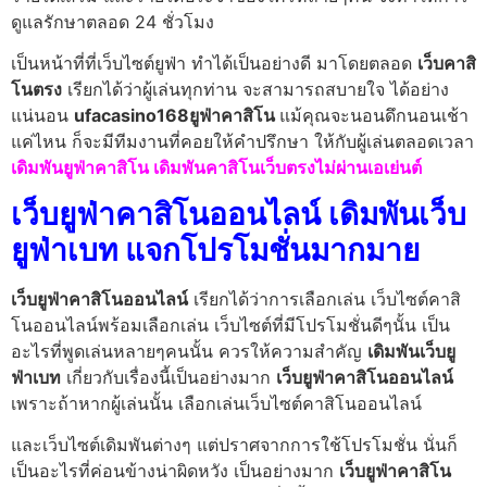
ดูแลรักษาตลอด 24 ชั่วโมง
เป็นหน้าที่ที่เว็บไซต์ยูฟ่า ทำได้เป็นอย่างดี มาโดยตลอด
เว็บคาสิ
โนตรง
เรียกได้ว่าผู้เล่นทุกท่าน จะสามารถสบายใจ ได้อย่าง
แน่นอน
ufacasino168ยูฟ่าคาสิโน
แม้คุณจะนอนดึกนอนเช้า
แค่ไหน ก็จะมีทีมงานที่คอยให้คำปรึกษา ให้กับผู้เล่นตลอดเวลา
เดิมพันยูฟ่าคาสิโน เดิมพันคาสิโนเว็บตรงไม่ผ่านเอเย่นต์
เว็บยูฟ่าคาสิโนออนไลน์ เดิมพันเว็บ
ยูฟ่าเบท แจกโปรโมชั่นมากมาย
เว็บยูฟ่าคาสิโนออนไลน์
เรียกได้ว่าการเลือกเล่น เว็บไซต์คาสิ
โนออนไลน์พร้อมเลือกเล่น เว็บไซต์ที่มีโปรโมชั่นดีๆนั้น เป็น
อะไรที่พูดเล่นหลายๆคนนั้น ควรให้ความสำคัญ
เดิมพันเว็บยู
ฟ่าเบท
เกี่ยวกับเรื่องนี้เป็นอย่างมาก
เว็บยูฟ่าคาสิโนออนไลน์
เพราะถ้าหากผู้เล่นนั้น เลือกเล่นเว็บไซต์คาสิโนออนไลน์
และเว็บไซต์เดิมพันต่างๆ แต่ปราศจากการใช้โปรโมชั่น นั่นก็
เป็นอะไรที่ค่อนข้างน่าผิดหวัง เป็นอย่างมาก
เว็บยูฟ่าคาสิโน