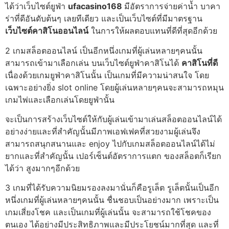
ได้ว่าเว็บไซต์ยูฟ่า
ufacasino168
มีอัตราการจ่ายค่าน้ำ บาคา
ร่าที่ดีอันดับต้นๆ เลยทีเดียว และเป็นเว็บไซต์ที่มีมาตรฐาน
เว็บไซต์คาสิโนออนไลน์
ในการให้ผลตอบแทนที่ดีที่สุดอีกด้วย
2 เกมสล็อตออนไลน์ เป็นอีกหนึ่งเกมที่ผู้เล่นหลายๆคนนั้น
สามารถเข้ามาเลือกเล่น บนเว็บไซต์ยูฟ่าคาสิโนได้
คาสิโนที่ดี
เนื่องด้วยเกมยูฟ่าคาสิโนนั้น เป็นเกมที่มีความน่าสนใจ โดย
เฉพาะอย่างยิ่ง slot online โดยผู้เล่นหลายๆคนจะสามารถหมุน
เกมไพ่และเลือกเล่นโดยยูฟ่านั้น
จะเป็นการสร้างเว็บไซต์ให้กับผู้เล่นเข้ามาเล่นสล็อตออนไลน์ได้
อย่างง่ายและที่สำคัญนั้นมีภาพเอฟเฟคที่สวยงามผู้เล่นจึง
สามารถสนุกสนานและ enjoy ไปกับเกมสล็อตออนไลน์ได้ไม่
ยากและที่สำคัญนั้น เปอร์เซ็นต์อัตราการแตก ของสล็อตก็เรียก
ได้ว่า สูงมากๆอีกด้วย
3 เกมที่ได้รับความนิยมรองลงมานั่นก็คือรูเล็ต รูเล็ตนั้นเป็นอีก
หนึ่งเกมที่ผู้เล่นหลายๆคนนั้น ชื่นชอบเป็นอย่างมาก เพราะเป็น
เกมเสี่ยงโชค และเป็นเกมที่ผู้เล่นนั้น จะสามารถใช้โชคของ
ตนเอง ได้อย่างมีประสิทธิภาพและมีประโยชน์มากที่สุด และที่