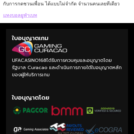
กับการกดชวนเพื่อน ได้แบบไม่จำกัด จำนวนคนเลยทีเดียว
แทงบอลยูฟ่าเบท
ใบอนุญาตเกม
UFACASINO168ได้รับการควบคุมและอนุญาตโดย
รัฐบาล Curacao และดำเนินการภายใต้ใบอนุญาตหลัก
ของผู้ให้บริการเกม
ใบอนุญาตโดย