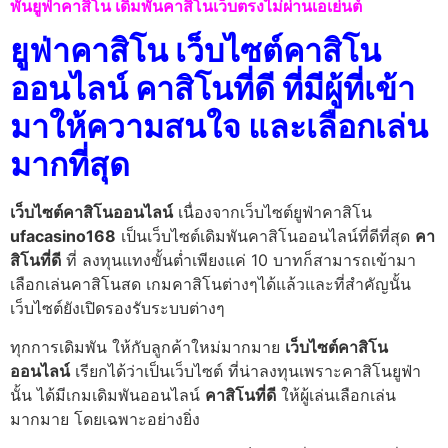
พันยูฟ่าคาสิโน เดิมพันคาสิโนเว็บตรงไม่ผ่านเอเย่นต์
ยูฟ่าคาสิโน เว็บไซต์คาสิโน
ออนไลน์ คาสิโนที่ดี ที่มีผู้ที่เข้า
มาให้ความสนใจ และเลือกเล่น
มากที่สุด
เว็บไซต์คาสิโนออนไลน์
เนื่องจากเว็บไซต์ยูฟ่าคาสิโน
ufacasino168
เป็นเว็บไซต์เดิมพันคาสิโนออนไลน์ที่ดีที่สุด
คา
สิโนที่ดี
ที่
ลงทุนแทงขั้นต่ำเพียงแค่ 10 บาทก็สามารถเข้ามา
เลือกเล่นคาสิโนสด เกมคาสิโนต่างๆได้แล้วและที่สำคัญนั้น
เว็บไซต์ยังเปิดรองรับระบบต่างๆ
ทุกการเดิมพัน ให้กับลูกค้าใหม่มากมาย
เว็บไซต์คาสิโน
ออนไลน์
เรียกได้ว่าเป็นเว็บไซต์ ที่น่าลงทุนเพราะคาสิโนยูฟ่า
นั้น ได้มีเกมเดิมพันออนไลน์
คาสิโนที่ดี
ให้ผู้เล่นเลือกเล่น
มากมาย โดยเฉพาะอย่างยิ่ง