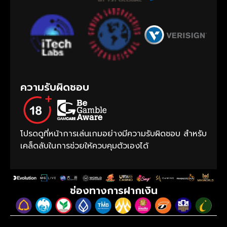
ความรับผิดชอบ
โปรดดูที่หน้าการเล่นเกมอย่างมีความรับผิดชอบ สำหรับ
เคล็ดลับในการช่วยให้ควบคุมตัวเองได้
ช่องทางการฝากเงิน