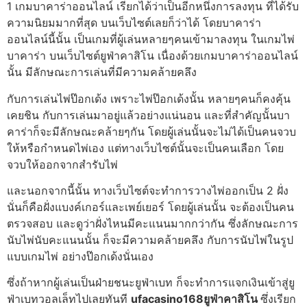
1 เกมบาคาร่าออนไลน์ เรียกได้ว่าเป็นอีกหนึ่งการลงทุน ที่ได้รับ
ความนิยมมากที่สุด บนเว็บไซต์เลยก็ว่าได้ โดยบาคาร่า
ออนไลน์นี้นั้น เป็นเกมที่ผู้เล่นหลายๆคนเข้ามาลงทุน ในเกมไพ่
บาคาร่า บนเว็บไซต์ยูฟ่าคาสิโน เนื่องด้วยเกมบาคาร่าออนไลน์
นั้น มีลักษณะการเล่นที่มีความคล้ายคลึง
กับการเล่นไพ่ป๊อกเด้ง เพราะไพ่ป๊อกเด้งนั้น หลายๆคนก็คงคุ้น
เคยชิน กับการเล่นมาอยู่แล้วอย่างแน่นอน และที่สำคัญนั้นบา
คาร่าก็จะมีลักษณะคล้ายๆกัน โดยผู้เล่นนั้นจะไม่ได้เป็นคนจวบ
ให้หรือกำหนดไพ่เอง แต่ทางเว็บไซต์นั้นจะเป็นคนเลือก โดย
จวบให้ออกจากสำรับไพ่
และนอกจากนี้นั้น ทางเว็บไซต์จะทำการวางไพ่ออกเป็น 2 ฝั่ง
นั่นก็คือฝั่งแบงค์เกอร์และเพย์เยอร์ โดยผู้เล่นนั้น จะต้องเป็นคน
ตรวจสอบ และดูว่าฝั่งไหนมีคะแนนมากกว่ากัน ซึ่งลักษณะการ
นับไพ่นับคะแนนนั้น ก็จะมีความคล้ายคลึง กับการนับไพ่ในรูป
แบบเกมไพ่ อย่างป๊อกเด้งนั่นเอง
ซึ่งถ้าหากผู้เล่นเป็นฝ่ายชนะยูฟ่าเบท ก็จะทำการแจกเงินเข้าสู่ยู
ฟ่าเบทวอลเล็ทไปเลยทันที
ufacasino168ยูฟ่าคาสิโน
ซึ่งเรียก